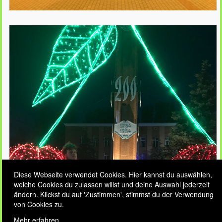
Diese Webseite verwendet Cookies. Hier kannst du auswählen,
welche Cookies du zulassen willst und deine Auswahl jederzeit
ändern. Klickst du auf 'Zustimmen', stimmst du der Verwendung
von Cookies zu.
Mehr erfahren