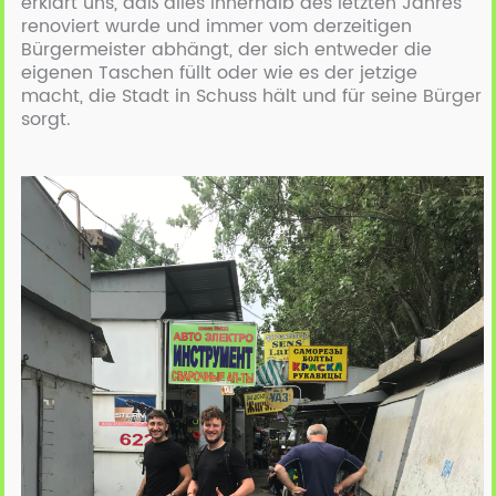
erklärt uns, daß alles innerhalb des letzten Jahres
renoviert wurde und immer vom derzeitigen
Bürgermeister abhängt, der sich entweder die
eigenen Taschen füllt oder wie es der jetzige
macht, die Stadt in Schuss hält und für seine Bürger
sorgt.