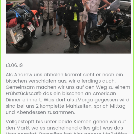
13.06.19
Als Andrew uns abholen kommt sieht er noch ein
bisschen verschlafen aus, wir allerdings auch.
Gemeinsam machen wir uns auf den Weg zu einem
Frühstückscafè das ein bisschen an American
Dinner erinnert. Was dort als z`Morgä gegessen wird
sind bei uns 2 komplette Mahlzeiten, sprich Mittag
und Abendessen zusammen.
Vollgestopft bis unter beide Kiemen gehen wir auf
den Markt wo es anscheinend alles gibt was das