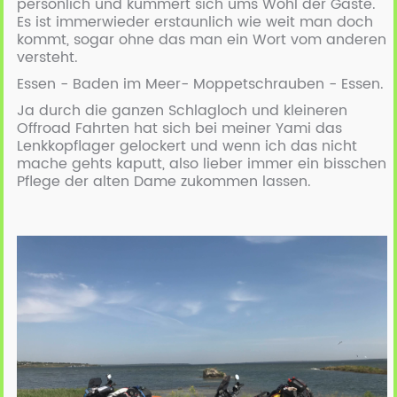
persönlich und kümmert sich ums Wohl der Gäste.
Es ist immerwieder erstaunlich wie weit man doch
kommt, sogar ohne das man ein Wort vom anderen
versteht.
Essen - Baden im Meer- Moppetschrauben - Essen.
Ja durch die ganzen Schlagloch und kleineren
Offroad Fahrten hat sich bei meiner Yami das
Lenkkopflager gelockert und wenn ich das nicht
mache gehts kaputt, also lieber immer ein bisschen
Pflege der alten Dame zukommen lassen.