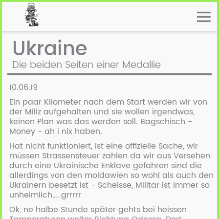
Ukraine
Die beiden Seiten einer Medallie
10.06.19
Ein paar Kilometer nach dem Start werden wir von
der Miliz aufgehalten und sie wollen irgendwas,
keinen Plan was das werden soll. Bagschisch -
Money - ah i nix haben.
Hat nicht funktioniert, ist eine offizielle Sache, wir
müssen Strassensteuer zahlen da wir aus Versehen
durch eine Ukrainische Enklave gefahren sind die
allerdings von den moldawien so wohl als auch den
Ukrainern besetzt ist - Scheisse, Militär ist immer so
unheimlich…..grrrrr
Ok, ne halbe Stunde später gehts bei heissen